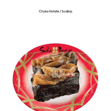
Chuka Hotate / Scallop