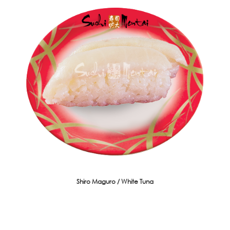
Shiro Maguro / White Tuna