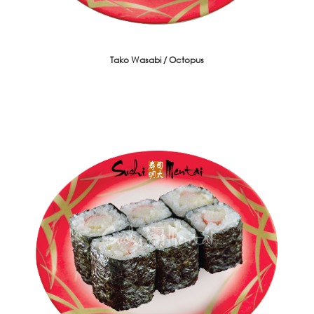
Tako Wasabi / Octopus