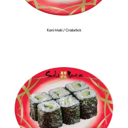
Kani Maki / Crabstick