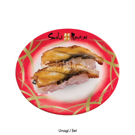
Unagi / Eel