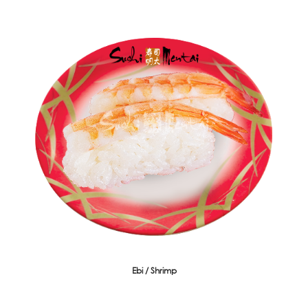
Ebi / Shrimp