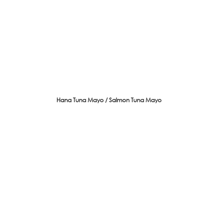
Hana Tuna Mayo / Salmon Tuna Mayo