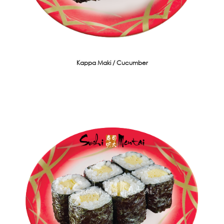
Kappa Maki / Cucumber