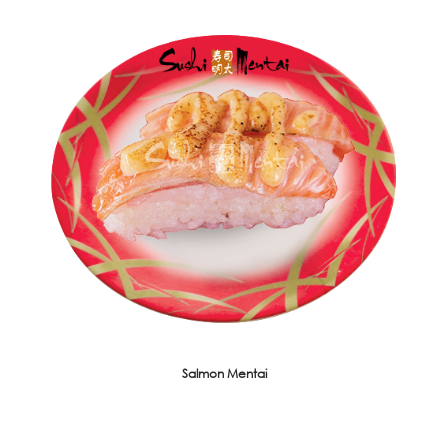
Salmon Mentai