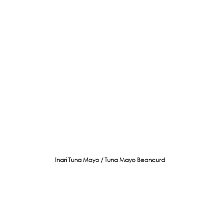
Inari Tuna Mayo / Tuna Mayo Beancurd