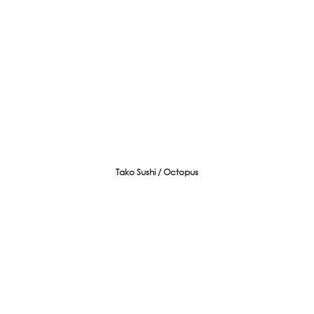
Tako Sushi / Octopus