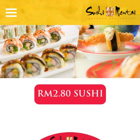
RM2.80 SUSHI