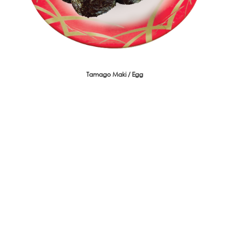
Tamago Maki / Egg