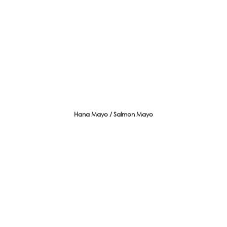
Hana Mayo / Salmon Mayo