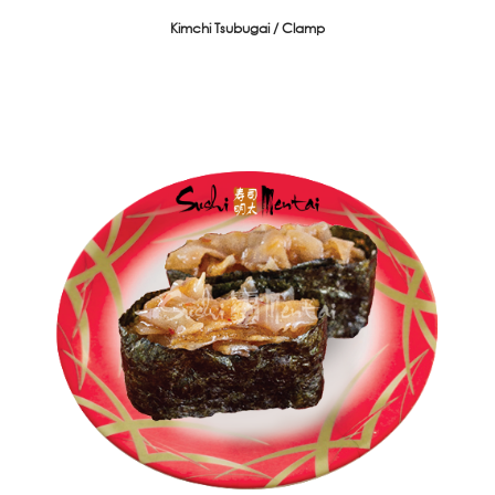
Kimchi Tsubugai / Clamp