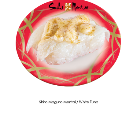
Shiro Maguro Mentai / White Tuna